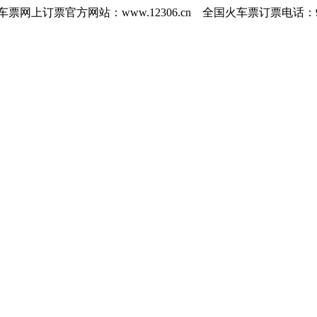
订票官方网站：www.12306.cn 全国火车票订票电话：951