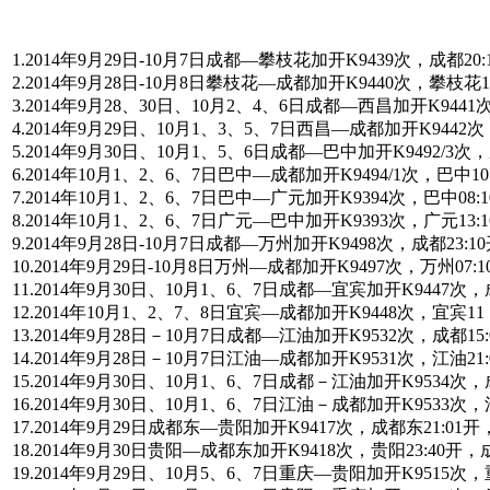
1.2014年9月29日-10月7日成都—攀枝花加开K9439次，成都20
2.2014年9月28日-10月8日攀枝花—成都加开K9440次，攀枝花1
3.2014年9月28、30日、10月2、4、6日成都—西昌加开K9441
4.2014年9月29日、10月1、3、5、7日西昌—成都加开K9442次
5.2014年9月30日、10月1、5、6日成都—巴中加开K9492/3次
6.2014年10月1、2、6、7日巴中—成都加开K9494/1次，巴中10
7.2014年10月1、2、6、7日巴中—广元加开K9394次，巴中08:
8.2014年10月1、2、6、7日广元—巴中加开K9393次，广元13:
9.2014年9月28日-10月7日成都—万州加开K9498次，成都23:
10.2014年9月29日-10月8日万州—成都加开K9497次，万州07:
11.2014年9月30日、10月1、6、7日成都—宜宾加开K9447次，
12.2014年10月1、2、7、8日宜宾—成都加开K9448次，宜宾11
13.2014年9月28日－10月7日成都—江油加开K9532次，成都15:
14.2014年9月28日－10月7日江油—成都加开K9531次，江油21:
15.2014年9月30日、10月1、6、7日成都－江油加开K9534次，成
16.2014年9月30日、10月1、6、7日江油－成都加开K9533次，江
17.2014年9月29日成都东—贵阳加开K9417次，成都东21:01
18.2014年9月30日贵阳—成都东加开K9418次，贵阳23:40开
19.2014年9月29日、10月5、6、7日重庆—贵阳加开K9515次，