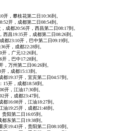
:10开，攀枝花第二日10:36到。
8:52开，成都第二日08:54到。
次，成都20:56开，西昌第二日08:17到。
，西昌19:35开，成都第二日08:26到。
，成都23:10开，巴中第二日09:19到。
:36开，成都22:28到。
10开，广元12:26到。
16开，巴中17:28到。
10开，万州第二日06:26到。
10开，成都15:13到。
成都19:37开，宜宾第二日04:57到。
：15开，成都18:58到。
00开，江油17:30到。
02开，成都23:47到。
都16:08开，江油18:27到。
油19:25开，成都21:48到。
开，贵阳第二日16:05到。
，成都东第二日19:38到。
重庆19:43开，贵阳第二日08:10到。