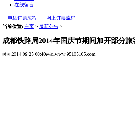
在线留言
电话订票流程
网上订票流程
当前位置:
主页
>
最新公告
>
成都铁路局2014年国庆节期间加开部分旅
2014-09-25 00:40
www.95105105.com
时间:
来源: