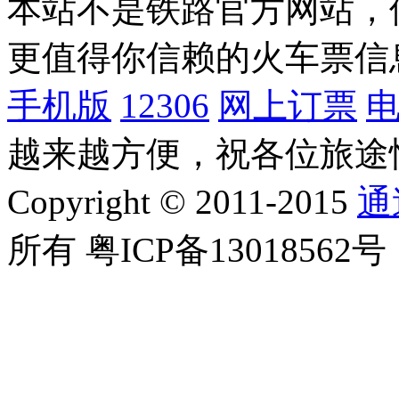
本站不是铁路官方网站，
更值得你信赖的火车票信
手机版
12306
网上订票
越来越方便，祝各位旅途
Copyright © 2011-2015
通
所有 粤ICP备13018562号