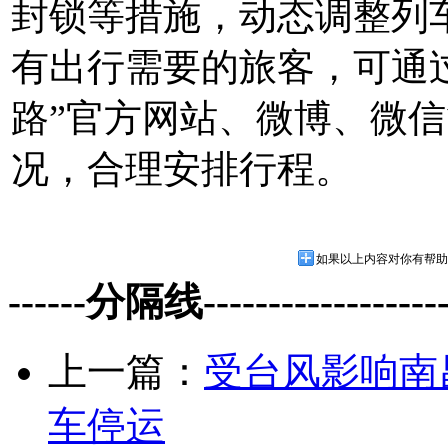
封锁等措施，动态调整列
有出行需要的旅客，可通
路”官方网站、微博、微
况，合理安排行程。
如果以上内容对你有帮助
------分隔线--------------------
上一篇：
受台风影响南
车停运