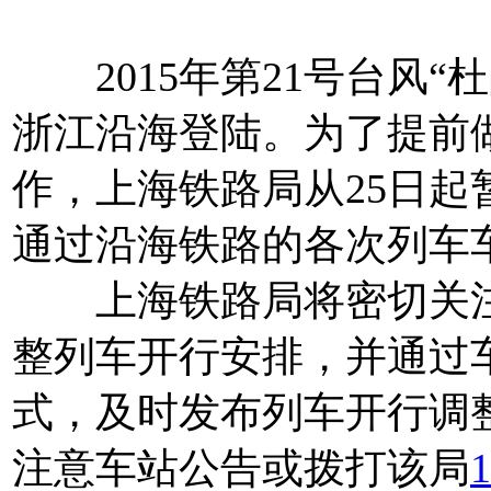
2015年第21号台风“杜
浙江沿海登陆。为了提前做
作，上海铁路局从25日起
通过沿海铁路的各次列车
上海铁路局将密切关注
整列车开行安排，并通过
式，及时发布列车开行调
注意车站公告或拨打该局
1