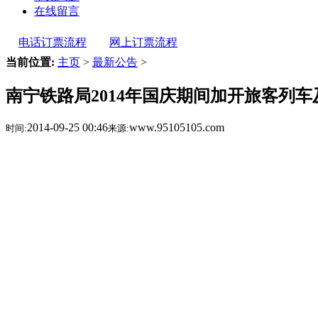
在线留言
电话订票流程
网上订票流程
当前位置:
主页
>
最新公告
>
南宁铁路局2014年国庆期间加开旅客列
2014-09-25 00:46
www.95105105.com
时间:
来源: