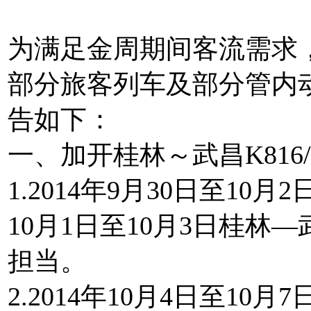
为满足金周期间客流需求
部分旅客列车及部分管内
告如下：
一、加开桂林～武昌K816
1.2014年9月30日至10
10月1日至10月3日桂林
担当。
2.2014年10月4日至10