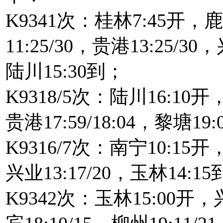
K9341次：桂林7:45开，鹿寨
11:25/30，贵港13:25/30
陆川15:30到；
K9318/5次：陆川16:10开，
贵港17:59/18:04，黎塘19
K9316/7次：南宁10:15开，
兴业13:17/20，玉林14:1
K9342次：玉林15:00开，兴