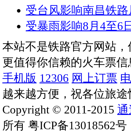
受台风影响南昌铁路局
受暴雨影响8月4至6
本站不是铁路官方网站，
更值得你信赖的火车票信
手机版
12306
网上订票
越来越方便，祝各位旅途
Copyright © 2011-2015
通
所有 粤ICP备13018562号