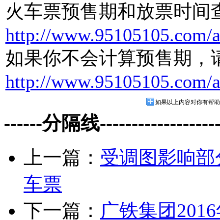
火车票预售期和放票时间
http://www.95105105.com/a
如果你不会计算预售期，
http://www.95105105.com/a
如果以上内容对你有帮助
------分隔线--------------------
上一篇：
受调图影响部
车票
下一篇：
广铁集团201