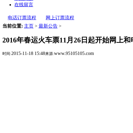
在线留言
电话订票流程
网上订票流程
当前位置:
主页
>
最新公告
>
2016年春运火车票11月26日起开始网上
2015-11-18 15:48
www.95105105.com
时间:
来源: