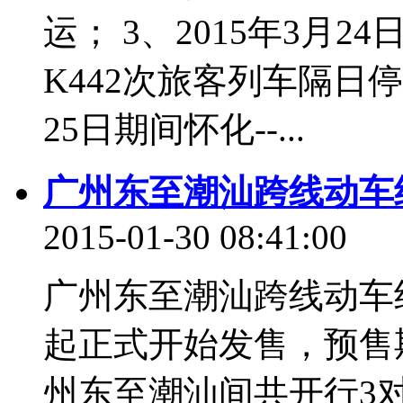
运； 3、2015年3月2
K442次旅客列车隔日停运
25日期间怀化--...
广州东至潮汕跨线动车组
2015-01-30 08:41:00
广州东至潮汕跨线动车组
起正式开始发售，预售期
州东至潮汕间共开行3