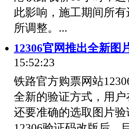
此影响，施工期间所有
所调整。...
12306官网推出全新图
15:52:23
铁路官方购票网站123
全新的验证方式，用户
还要准确的选取图片验
12306验证码改版后