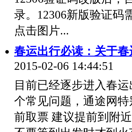
录。12306新版验证
点击图片...
春运出行必读：关于春
2015-02-06 14:44:51
目前已经逐步进入春运
个常见问题，通途网特
前取票 建议提前到附