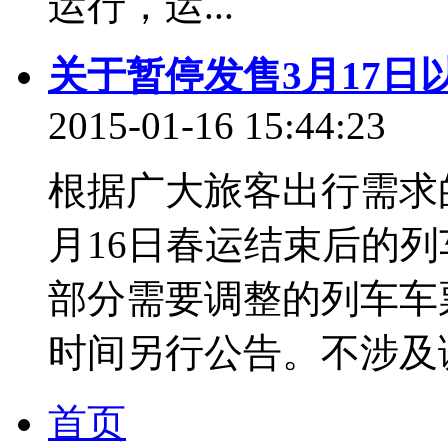
运行，运...
关于暂停发售3月17
2015-01-16 15:44:23
根据广大旅客出行需求的
月16日春运结束后的列
部分需要调整的列车车
时间另行公告。不涉及调
首页