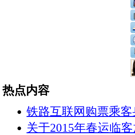
热点内容
铁路互联网购票乘客
关于2015年春运临