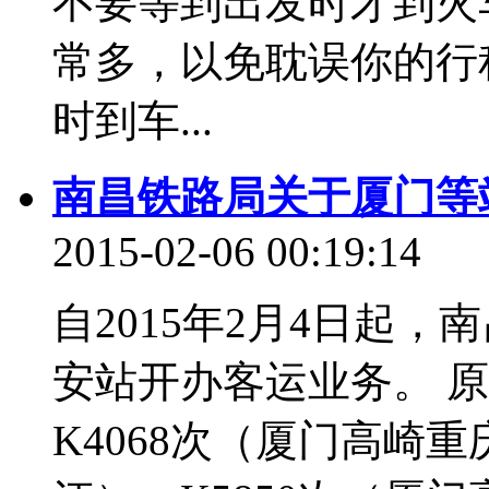
不要等到出发时才到火
常多，以免耽误你的行
时到车...
南昌铁路局关于厦门等
2015-02-06 00:19:14
自2015年2月4日起
安站开办客运业务。 
K4068次（厦门高崎重