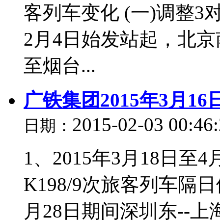
客列车变化 (一)调整
2月4日始发站起，北京南
至烟台...
广铁集团2015年3月1
2015-02-03 00:46
日期：
1、2015年3月18日至
K198/9次旅客列车隔日
月28日期间深圳东--上