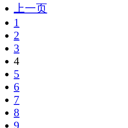
上一页
1
2
3
4
5
6
7
8
9