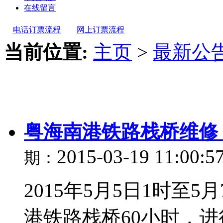
在线留言
电话订票流程
网上订票流程
当前位置:
主页
>
最新公
粤海南港铁路栈桥维修 
2015-03-19 11:00:5
期：
2015年5月5日1时至
港铁路栈桥60小时，