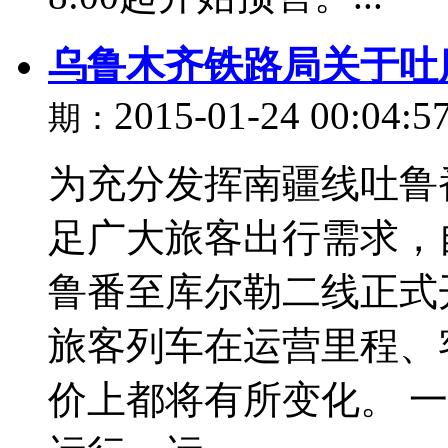
乌鲁木齐铁路局关于吐
2015-01-24 00:04:5
期：
为充分发挥南疆线吐鲁
足广大旅客出行需求，自
鲁番至库尔勒二线正式
旅客列车在运营里程、
价上都将有所变化。 