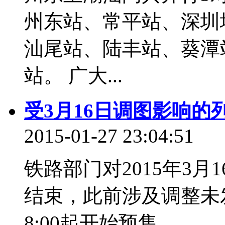
州东站、常平站、深圳
汕尾站、陆丰站、葵潭
站。 广大...
受3月16日调图影响的
2015-01-27 23:04:51
铁路部门对2015年3
结束，此前涉及调整未
8:00起开始预售。...