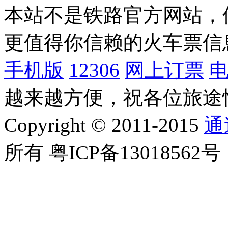
本站不是铁路官方网站，
更值得你信赖的火车票信
手机版
12306
网上订票
越来越方便，祝各位旅途
Copyright © 2011-2015
通
所有 粤ICP备13018562号