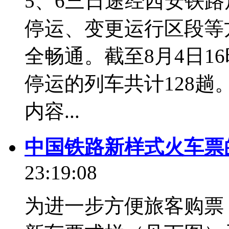
5、6三日途经西安铁
停运、变更运行区段等
全畅通。截至8月4日1
停运的列车共计128趟
内容...
中国铁路新样式火车票
23:19:08
为进一步方便旅客购票