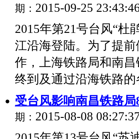
2015-09-25 23:43:4
期：
2015年第21号台风“
江沿海登陆。为了提前
作，上海铁路局和南昌
终到及通过沿海铁路的各
受台风影响南昌铁路局8
2015-08-08 08:27:3
期：
2015年第13号台风“