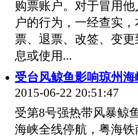
购票账户。对于冒用他
户的行为，一经查实，
票、退票、改签、变更
息或使用...
受台风鲸鱼影响琼州海
2015-06-22 20:51:47
受第8号强热带风暴鲸鱼影
海峡全线停航，粤海铁南