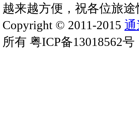
越来越方便，祝各位旅途
Copyright © 2011-2015
通
所有 粤ICP备13018562号