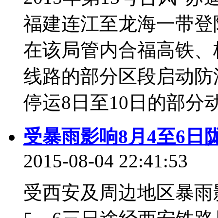
福建连江至龙海一带登
在该局管内合福高铁、
线路的部分区段启动防洪
停运8日至10日的部分动
受暴雨影响8月4至6日
2015-08-04 22:41:53
受西安及周边地区暴雨