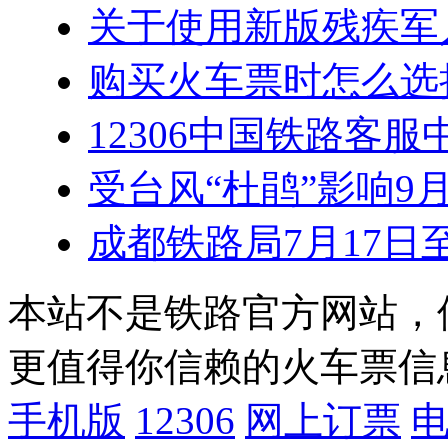
关于使用新版残疾军
购买火车票时怎么选
12306中国铁路客
受台风“杜鹃”影响9
成都铁路局7月17日
本站不是铁路官方网站，
更值得你信赖的火车票信
手机版
12306
网上订票