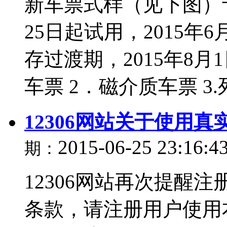
新车票式样（见下图）予
25日起试用，2015年
存过渡期，2015年8月
车票 2．磁介质车票 3.
12306网站关于使用
2015-06-25 23:16:4
期：
12306网站再次提醒注
条款，请注册用户使用