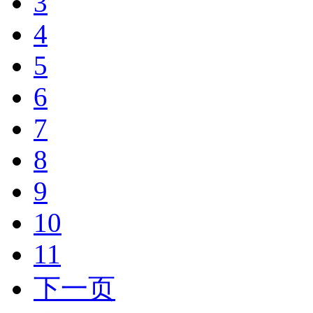
3
4
5
6
7
8
9
10
11
下一页