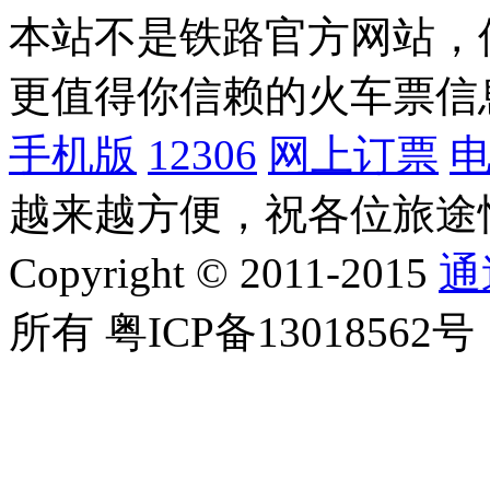
本站不是铁路官方网站，
更值得你信赖的火车票信
手机版
12306
网上订票
越来越方便，祝各位旅途
Copyright © 2011-2015
通
所有 粤ICP备13018562号