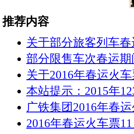
推荐内容
关于部分旅客列车春
部分限售车次春运期
关于2016年春运火
本站提示：2015年1
广铁集团2016年春
2016年春运火车票